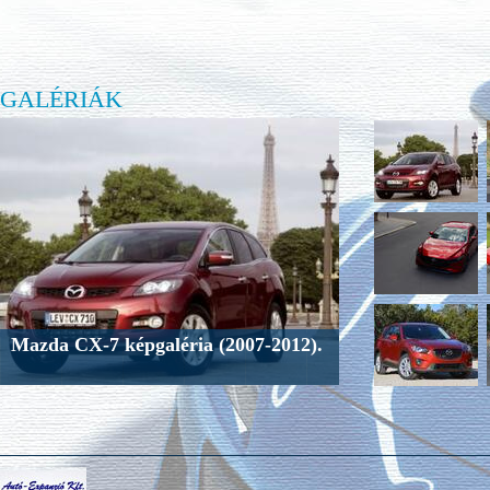
GALÉRIÁK
Mazda CX-7 képgaléria (2007-2012).