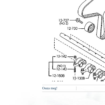
Ossza meg!