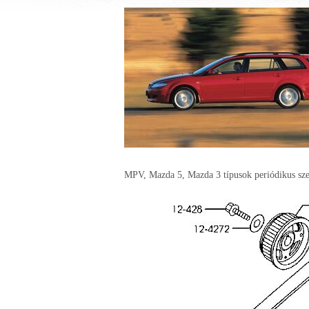
MPV, Mazda 5, Mazda 3 típusok periódikus sze