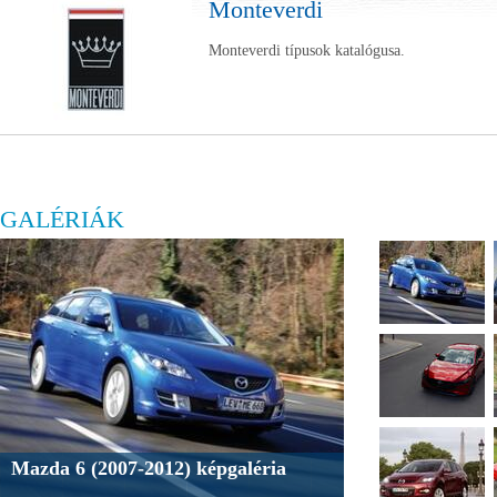
Monteverdi
Monteverdi típusok katalógusa.
GALÉRIÁK
Mazda 6 (2007-2012) képgaléria