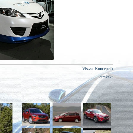
Vissza: Koncepció
címkék: