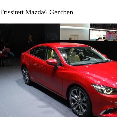
Frissített Mazda6 Genfben.