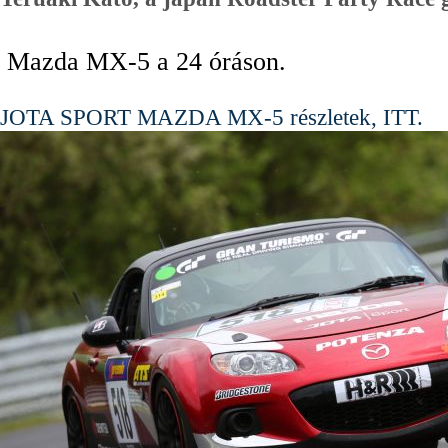
Mazda MX-5 a 24 óráson.
JOTA SPORT MAZDA MX-5 részletek, ITT.