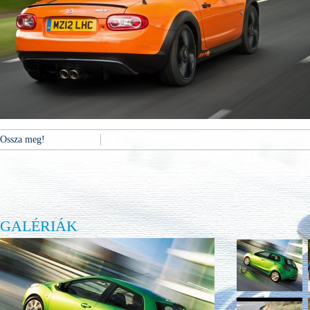
Ossza meg!
GALÉRIÁK